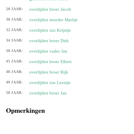
20 JAAR:
overlijden broer Jacob
30 JAAR:
overlijden moeder Maritje
32 JAAR:
overlijden zus Krijntje
34 JAAR:
overlijden broer Dirk
38 JAAR:
overlijden vader Jan
45 JAAR:
overlijden broer Elbert
48 JAAR:
overlijden broer Rijk
49 JAAR:
overlijden zus Leentje
50 JAAR:
overlijden broer Jan
Opmerkingen