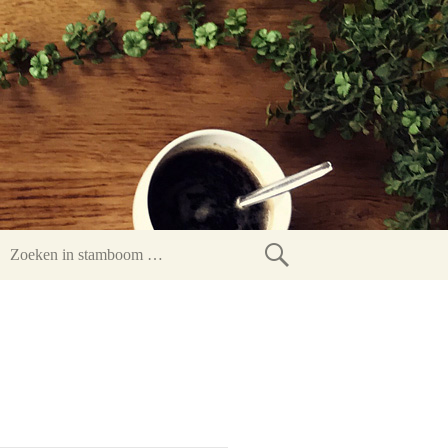
Zoeken
in
stamboom