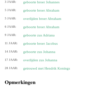
3 JAAR:
geboorte broer Johannes
5 JAAR:
geboorte broer Abraham
5 JAAR:
overlijden broer Abraham
6 JAAR:
geboorte broer Abraham
9 JAAR:
geboorte zus Adriana
11 JAAR:
geboorte broer Jacobus
14 JAAR:
geboorte zus Johanna
17 JAAR:
overlijden zus Johanna
28 JAAR:
getrouwd met Hendrik Konings
Opmerkingen