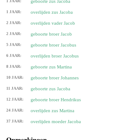
1 JAAR:
geboorte zus Jacoba
1 JAAR:
overlijden zus Jacoba
2 JAAR:
overlijden vader Jacob
2 JAAR:
geboorte broer Jacob
5 JAAR:
geboorte broer Jacobus
6 JAAR:
overlijden broer Jacobus
8 JAAR:
geboorte zus Martina
10 JAAR:
geboorte broer Johannes
11 JAAR:
geboorte zus Jacoba
12 JAAR:
geboorte broer Hendrikus
24 JAAR:
overlijden zus Martina
37 JAAR:
overlijden moeder Jacoba
Opmerkingen