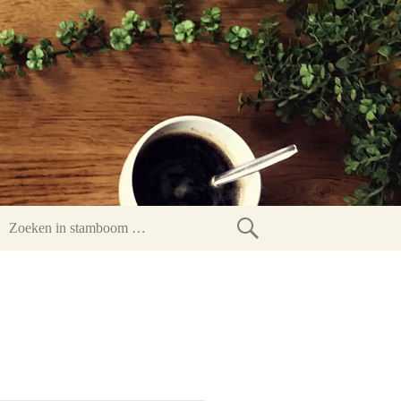
Zoeken
in
stamboom