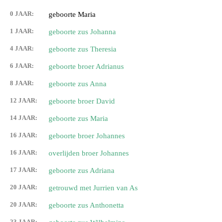
0 JAAR:
geboorte Maria
1 JAAR:
geboorte zus Johanna
4 JAAR:
geboorte zus Theresia
6 JAAR:
geboorte broer Adrianus
8 JAAR:
geboorte zus Anna
12 JAAR:
geboorte broer David
14 JAAR:
geboorte zus Maria
16 JAAR:
geboorte broer Johannes
16 JAAR:
overlijden broer Johannes
17 JAAR:
geboorte zus Adriana
20 JAAR:
getrouwd met Jurrien van As
20 JAAR:
geboorte zus Anthonetta
23 JAAR: