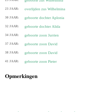
geboorte zus Wilhelmina
23 JAAR:
overlijden zus Wilhelmina
30 JAAR:
geboorte dochter Aplonia
32 JAAR:
geboorte dochter Alida
34 JAAR:
geboorte zoon Jurrien
37 JAAR:
geboorte zoon David
38 JAAR:
geboorte zoon David
41 JAAR:
geboorte zoon Pieter
Opmerkingen