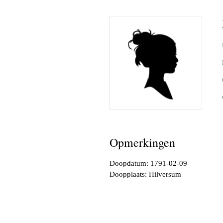
Opmerkingen
Doopdatum: 1791-02-09
Doopplaats: Hilversum