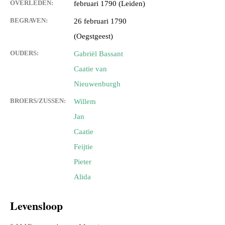
OVERLEDEN:
februari 1790 (Leiden)
BEGRAVEN:
26 februari 1790
(Oegstgeest)
OUDERS:
Gabriël Bassant
Caatie van
Nieuwenburgh
BROERS/ZUSSEN:
Willem
Jan
Caatie
Feijtie
Pieter
Alida
Levensloop