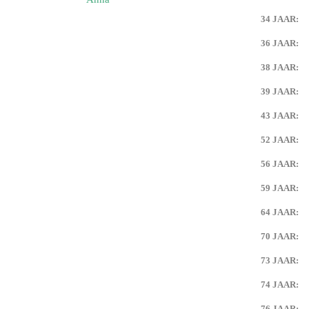
34 JAAR:
36 JAAR:
38 JAAR:
39 JAAR:
43 JAAR:
52 JAAR:
56 JAAR:
59 JAAR:
64 JAAR:
70 JAAR:
73 JAAR:
74 JAAR:
76 JAAR: