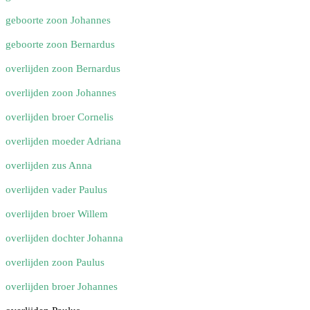
geboorte zoon Johannes
geboorte zoon Bernardus
overlijden zoon Bernardus
overlijden zoon Johannes
overlijden broer Cornelis
overlijden moeder Adriana
overlijden zus Anna
overlijden vader Paulus
overlijden broer Willem
overlijden dochter Johanna
overlijden zoon Paulus
overlijden broer Johannes