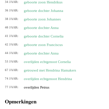
34 JAAR:
geboorte zoon Hendrikus
36 JAAR:
geboorte dochter Johanna
38 JAAR:
geboorte zoon Johannes
40 JAAR:
geboorte dochter Anna
41 JAAR:
geboorte dochter Cornelia
42 JAAR:
geboorte zoon Franciscus
44 JAAR:
geboorte dochter Anna
53 JAAR:
overlijden echtgenoot Cornelia
67 JAAR:
getrouwd met Hendrina Hamakers
74 JAAR:
overlijden echtgenoot Hendrina
77 JAAR:
overlijden Petrus
Opmerkingen