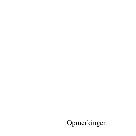
Opmerkingen