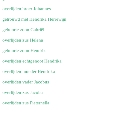
overlijden broer Johannes
getrouwd met Hendrika Herrewijn
geboorte zoon Gabriël
overlijden zus Helena
geboorte zoon Hendrik
overlijden echtgenoot Hendrika
overlijden moeder Hendrika
overlijden vader Jacobus
overlijden zus Jacoba
overlijden zus Pieternella