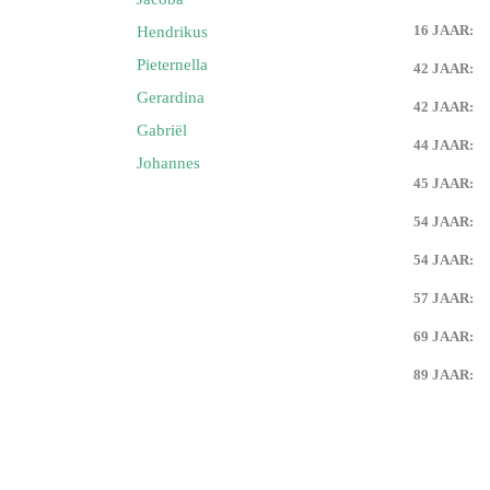
16 JAAR:
Hendrikus
Pieternella
42 JAAR:
Gerardina
42 JAAR:
Gabriël
44 JAAR:
Johannes
45 JAAR:
54 JAAR:
54 JAAR:
57 JAAR:
69 JAAR:
89 JAAR: