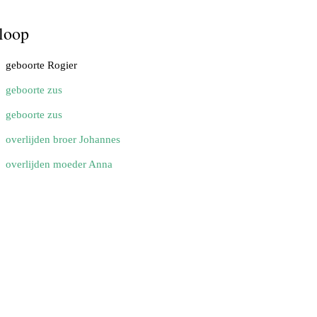
loop
geboorte Rogier
geboorte zus
geboorte zus
overlijden broer Johannes
overlijden moeder Anna