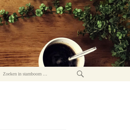
Zoeken
in
stamboom