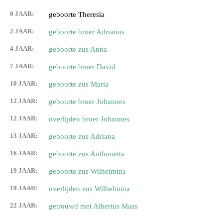
0 JAAR:
geboorte Theresia
2 JAAR:
geboorte broer Adrianus
4 JAAR:
geboorte zus Anna
7 JAAR:
geboorte broer David
10 JAAR:
geboorte zus Maria
12 JAAR:
geboorte broer Johannes
12 JAAR:
overlijden broer Johannes
13 JAAR:
geboorte zus Adriana
16 JAAR:
geboorte zus Anthonetta
19 JAAR:
geboorte zus Wilhelmina
19 JAAR:
overlijden zus Wilhelmina
22 JAAR:
getrouwd met Albertus Maas