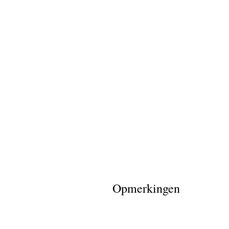
Opmerkingen