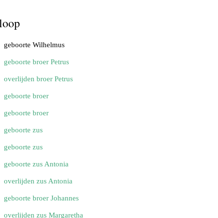
loop
geboorte Wilhelmus
geboorte broer Petrus
overlijden broer Petrus
geboorte broer
geboorte broer
geboorte zus
geboorte zus
geboorte zus Antonia
overlijden zus Antonia
geboorte broer Johannes
overlijden zus Margaretha