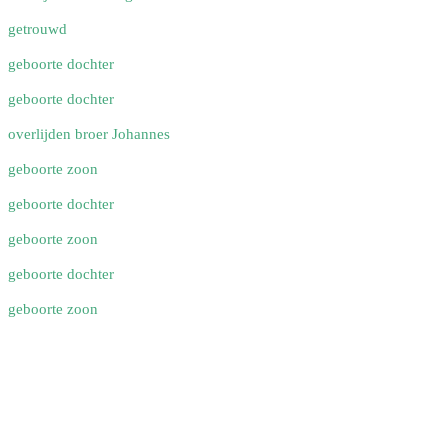
getrouwd
geboorte dochter
geboorte dochter
overlijden broer Johannes
geboorte zoon
geboorte dochter
geboorte zoon
geboorte dochter
geboorte zoon