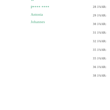
28 JAAR:
P**** ****
Antonia
29 JAAR:
Johannes
30 JAAR:
31 JAAR:
32 JAAR:
35 JAAR:
35 JAAR:
36 JAAR:
38 JAAR: