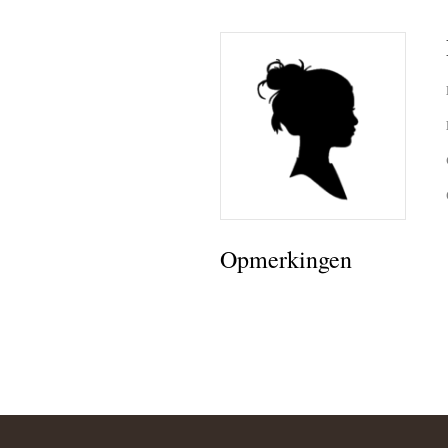
Opmerkingen