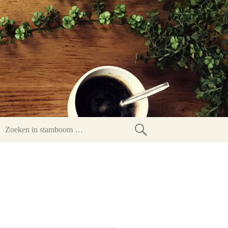
Zoeken
in
stamboom